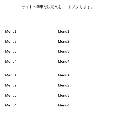
サイトの簡単な説明文をここに入力します。
Menu1
Menu1
Menu2
Menu2
Menu3
Menu3
Menu4
Menu4
Menu1
Menu1
Menu2
Menu2
Menu3
Menu3
Menu4
Menu4