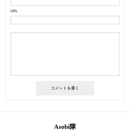
URL
Asobi隊