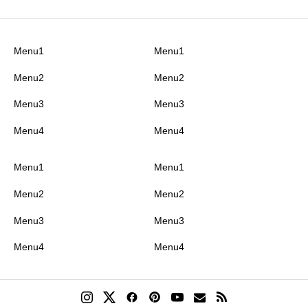
Menu1
Menu1
Menu2
Menu2
クチコミのタイトル
必須
Menu3
Menu3
Menu4
Menu4
Menu1
Menu1
クチコミ内容
必須
Menu2
Menu2
Menu3
Menu3
Menu4
Menu4